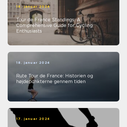
18. januar 2024
Tour de France Standings: A
Comprehensive Guide for Cycling
Enthusiasts
18. januar 2024
Rute Tour de France: Historien og
højdepunkterne gennem tiden
17. januar 2024