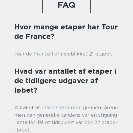
FAQ
Hvor mange etaper har Tour
de France?
Tour de France har i øjeblikket 21 etaper.
Hvad var antallet af etaper i
de tidligere udgaver af
løbet?
Antallet af etaper varierede gennem årene,
men den generelle tendens var en stigning
i antallet. På et tidspunkt var der 22 etaper
i løbet.