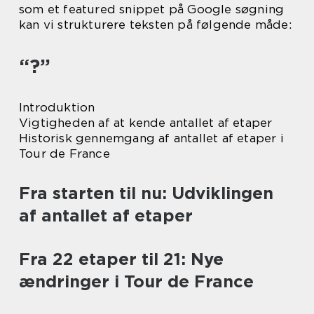
som et featured snippet på Google søgning
kan vi strukturere teksten på følgende måde:
“?”
Introduktion
Vigtigheden af at kende antallet af etaper
Historisk gennemgang af antallet af etaper i
Tour de France
Fra starten til nu: Udviklingen
af antallet af etaper
Fra 22 etaper til 21: Nye
ændringer i Tour de France