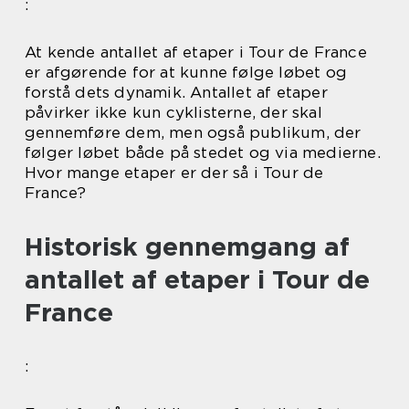
:
At kende antallet af etaper i Tour de France
er afgørende for at kunne følge løbet og
forstå dets dynamik. Antallet af etaper
påvirker ikke kun cyklisterne, der skal
gennemføre dem, men også publikum, der
følger løbet både på stedet og via medierne.
Hvor mange etaper er der så i Tour de
France?
Historisk gennemgang af
antallet af etaper i Tour de
France
: