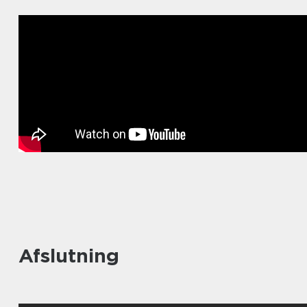
Afslutning