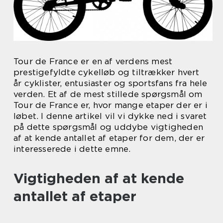
Tour de France er en af verdens mest
prestigefyldte cykelløb og tiltrækker hvert
år cyklister, entusiaster og sportsfans fra hele
verden. Et af de mest stillede spørgsmål om
Tour de France er, hvor mange etaper der er i
løbet. I denne artikel vil vi dykke ned i svaret
på dette spørgsmål og uddybe vigtigheden
af at kende antallet af etaper for dem, der er
interesserede i dette emne.
Vigtigheden af at kende
antallet af etaper