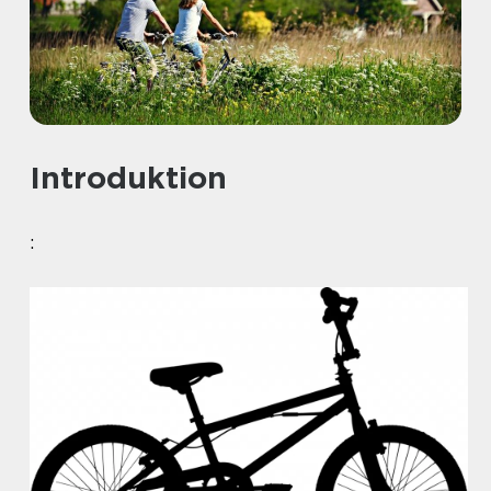
Introduktion
: