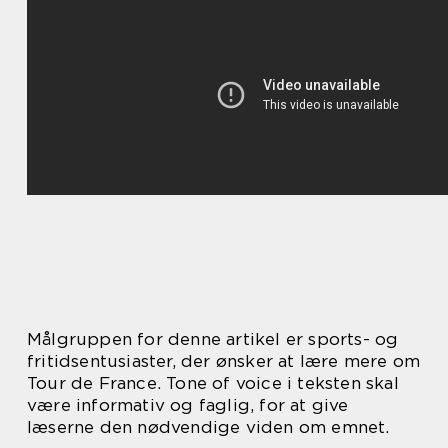
Målgruppen for denne artikel er sports- og
fritidsentusiaster, der ønsker at lære mere om
Tour de France. Tone of voice i teksten skal
være informativ og faglig, for at give
læserne den nødvendige viden om emnet.