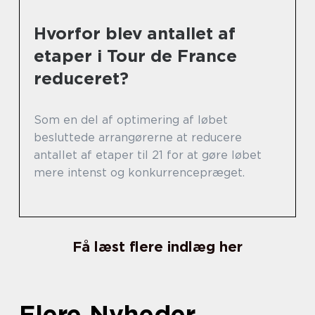
Hvorfor blev antallet af
etaper i Tour de France
reduceret?
Som en del af optimering af løbet
besluttede arrangørerne at reducere
antallet af etaper til 21 for at gøre løbet
mere intenst og konkurrencepræget.
Få læst flere indlæg her
Flere Nyheder