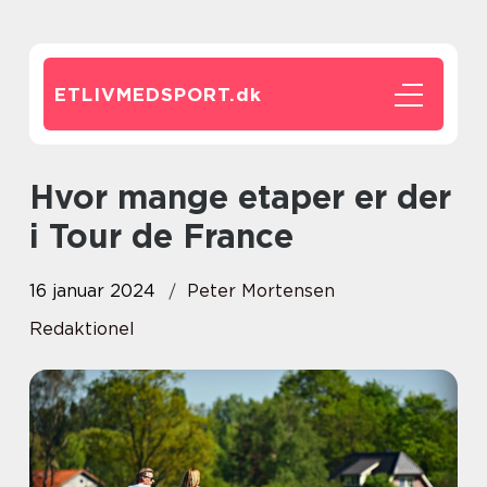
ETLIVMEDSPORT.
dk
Hvor mange etaper er der
i Tour de France
16 januar 2024
Peter Mortensen
Redaktionel