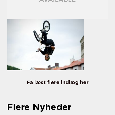
Få læst flere indlæg her
Flere Nyheder