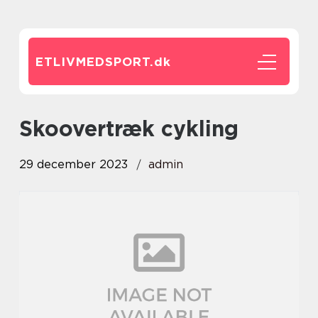
ETLIVMEDSPORT.
dk
skoovertræk cykling
29 december 2023
admin