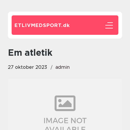
ETLIVMEDSPORT.
dk
em atletik
27 oktober 2023
admin