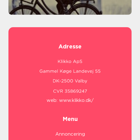
Adresse
web:
www.klikko.dk/
Menu
Annoncering