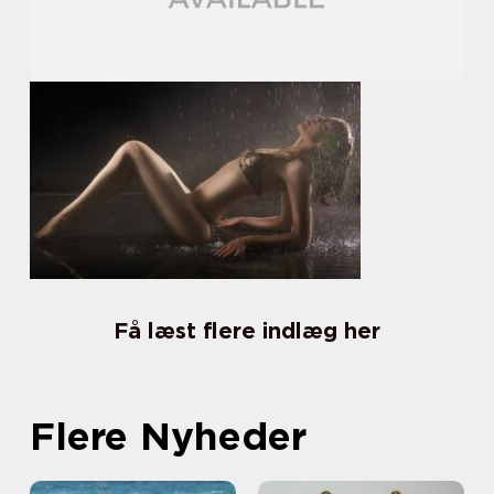
Få læst flere indlæg her
Flere Nyheder