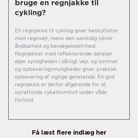
bruge en regnjakke til
cykling?
En regnjakke til cykling giver beskyttelse
mod regnvejr, mens den samtidig sikrer
åndbarhed og bevægelsesfrihed.
Regnjakker med reflekterende detaljer
øger synligheden i dårligt vejr, og lommer
og opbevaringsmuligheder giver praktisk
opbevaring af vigtige genstande. En god
regnjakke er derfor afgørende for at
opretholde cykelkomfort under våde
forhold.
Få læst flere indlæg her