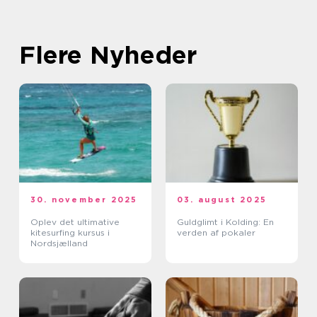
Flere Nyheder
30. november 2025
03. august 2025
Oplev det ultimative
Guldglimt i Kolding: En
kitesurfing kursus i
verden af pokaler
Nordsjælland