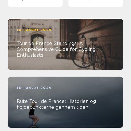
18. januar 2024
Tour de France Standings: A
Comprehensive Guide for Cycling
Enthusiasts
18. januar 2024
Rute Tour de France: Historien og
højdepunkterne gennem tiden