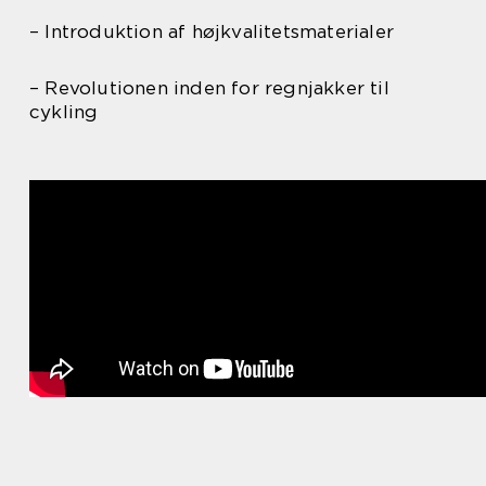
– Introduktion af højkvalitetsmaterialer
– Revolutionen inden for regnjakker til
cykling