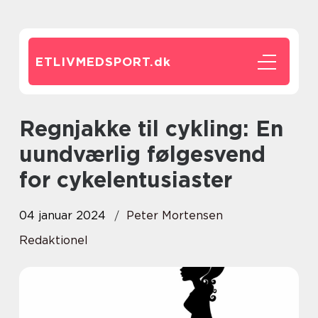
ETLIVMEDSPORT.
dk
Regnjakke til cykling: En
uundværlig følgesvend
for cykelentusiaster
04 januar 2024
Peter Mortensen
Redaktionel