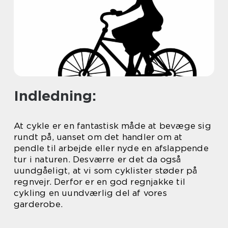
Indledning:
At cykle er en fantastisk måde at bevæge sig
rundt på, uanset om det handler om at
pendle til arbejde eller nyde en afslappende
tur i naturen. Desværre er det da også
uundgåeligt, at vi som cyklister støder på
regnvejr. Derfor er en god regnjakke til
cykling en uundværlig del af vores
garderobe.