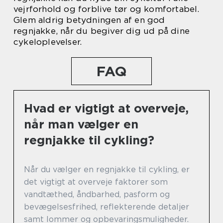
vejrforhold og forblive tør og komfortabel.
Glem aldrig betydningen af en god
regnjakke, når du begiver dig ud på dine
cykeloplevelser.
FAQ
Hvad er vigtigt at overveje,
når man vælger en
regnjakke til cykling?
Når du vælger en regnjakke til cykling, er
det vigtigt at overveje faktorer som
vandtæthed, åndbarhed, pasform og
bevægelsesfrihed, reflekterende detaljer
samt lommer og opbevaringsmuligheder.