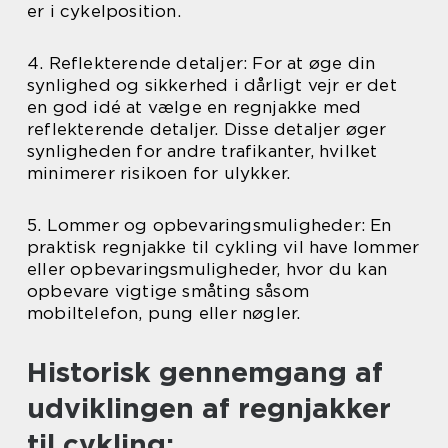
er i cykelposition.
4. Reflekterende detaljer: For at øge din
synlighed og sikkerhed i dårligt vejr er det
en god idé at vælge en regnjakke med
reflekterende detaljer. Disse detaljer øger
synligheden for andre trafikanter, hvilket
minimerer risikoen for ulykker.
5. Lommer og opbevaringsmuligheder: En
praktisk regnjakke til cykling vil have lommer
eller opbevaringsmuligheder, hvor du kan
opbevare vigtige småting såsom
mobiltelefon, pung eller nøgler.
Historisk gennemgang af
udviklingen af regnjakker
til cykling: