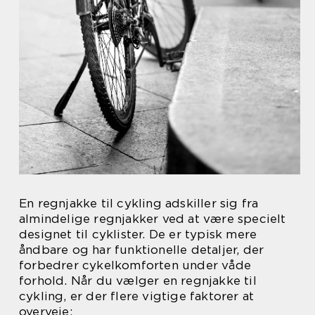
En regnjakke til cykling adskiller sig fra
almindelige regnjakker ved at være specielt
designet til cyklister. De er typisk mere
åndbare og har funktionelle detaljer, der
forbedrer cykelkomforten under våde
forhold. Når du vælger en regnjakke til
cykling, er der flere vigtige faktorer at
overveje: