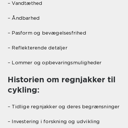
– Vandtæthed
– Åndbarhed
– Pasform og bevægelsesfrihed
– Reflekterende detaljer
– Lommer og opbevaringsmuligheder
Historien om regnjakker til
cykling:
– Tidlige regnjakker og deres begrænsninger
– Investering i forskning og udvikling