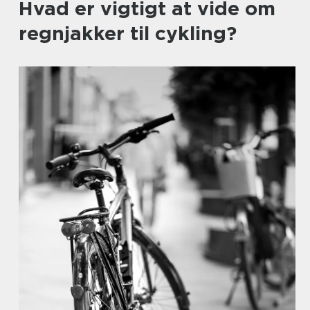
Hvad er vigtigt at vide om
regnjakker til cykling?