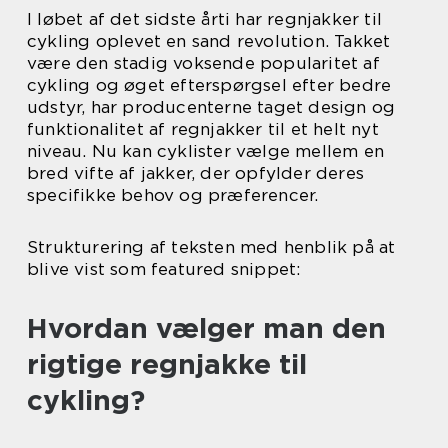
I løbet af det sidste årti har regnjakker til
cykling oplevet en sand revolution. Takket
være den stadig voksende popularitet af
cykling og øget efterspørgsel efter bedre
udstyr, har producenterne taget design og
funktionalitet af regnjakker til et helt nyt
niveau. Nu kan cyklister vælge mellem en
bred vifte af jakker, der opfylder deres
specifikke behov og præferencer.
Strukturering af teksten med henblik på at
blive vist som featured snippet:
Hvordan vælger man den
rigtige regnjakke til
cykling?