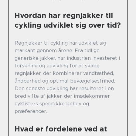
Hvordan har regnjakker til
cykling udviklet sig over tid?
Regnjakker til cykling har udviklet sig
markant gennem årene. Fra tidlige
generiske jakker, har industrien investeret i
forskning og udvikling for at skabe
regnjakker, der kombinerer vandtæthed,
åndbarhed og optimal bevægelsesfrihed.
Den seneste udvikling har resulteret i en
bred vifte af jakker, der imødekommer
cyklisters specifikke behov og
præferencer.
Hvad er fordelene ved at