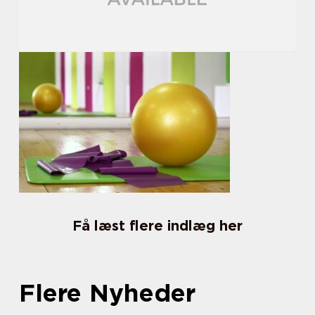
Få læst flere indlæg her
Flere Nyheder