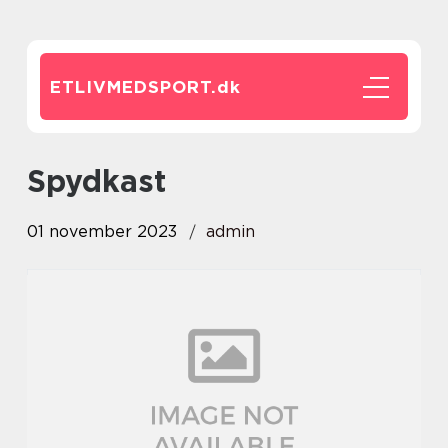
ETLIVMEDSPORT.
dk
spydkast
01 november 2023
admin