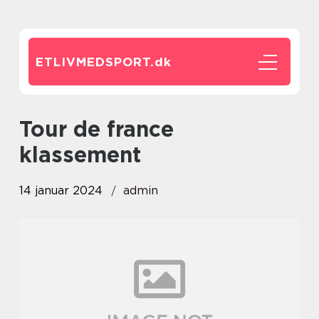
ETLIVMEDSPORT.
dk
tour de france
klassement
14 januar 2024
admin