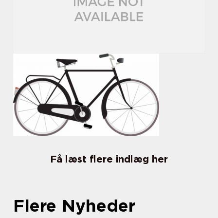
Få læst flere indlæg her
Flere Nyheder