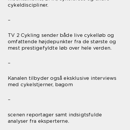
cykeldiscipliner.
–
TV 2 Cykling sender både live cykelløb og
omfattende højdepunkter fra de største og
mest prestigefyldte løb over hele verden.
–
Kanalen tilbyder også eksklusive interviews
med cykelstjerner, bagom
–
scenen reportager samt indsigtsfulde
analyser fra eksperterne.