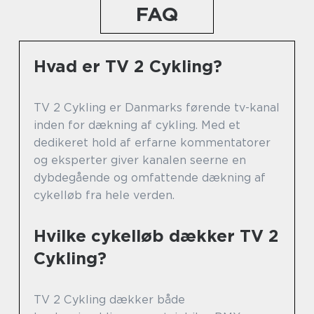
FAQ
Hvad er TV 2 Cykling?
TV 2 Cykling er Danmarks førende tv-kanal
inden for dækning af cykling. Med et
dedikeret hold af erfarne kommentatorer
og eksperter giver kanalen seerne en
dybdegående og omfattende dækning af
cykelløb fra hele verden.
Hvilke cykelløb dækker TV 2
Cykling?
TV 2 Cykling dækker både