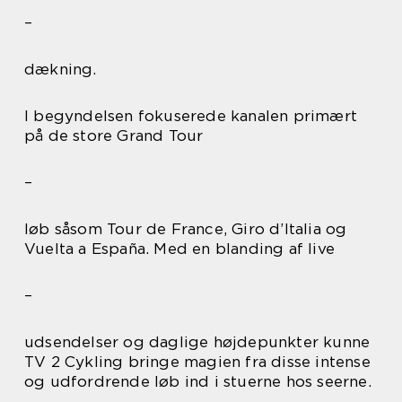
–
dækning.
I begyndelsen fokuserede kanalen primært
på de store Grand Tour
–
løb såsom Tour de France, Giro d’Italia og
Vuelta a España. Med en blanding af live
–
udsendelser og daglige højdepunkter kunne
TV 2 Cykling bringe magien fra disse intense
og udfordrende løb ind i stuerne hos seerne.