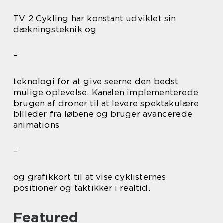
TV 2 Cykling har konstant udviklet sin
dækningsteknik og
–
teknologi for at give seerne den bedst
mulige oplevelse. Kanalen implementerede
brugen af droner til at levere spektakulære
billeder fra løbene og bruger avancerede
animations
–
og grafikkort til at vise cyklisternes
positioner og taktikker i realtid.
Featured