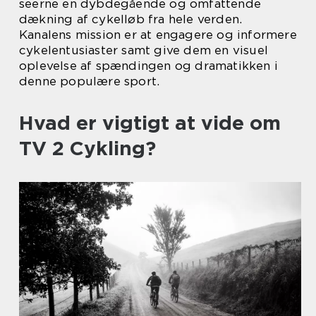
seerne en dybdegående og omfattende
dækning af cykelløb fra hele verden.
Kanalens mission er at engagere og informere
cykelentusiaster samt give dem en visuel
oplevelse af spændingen og dramatikken i
denne populære sport.
Hvad er vigtigt at vide om
TV 2 Cykling?