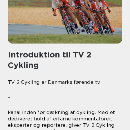
Introduktion til TV 2
Cykling
TV 2 Cykling er Danmarks førende tv
–
kanal inden for dækning af cykling. Med et
dedikeret hold af erfarne kommentatorer,
eksperter og reportere, giver TV 2 Cykling