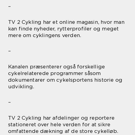
–
TV 2 Cykling har et online magasin, hvor man
kan finde nyheder, rytterprofiler og meget
mere om cyklingens verden.
–
Kanalen præsenterer også forskellige
cykelrelaterede programmer såsom
dokumentarer om cykelsportens historie og
udvikling.
–
TV 2 Cykling har afdelinger og reportere
stationeret over hele verden for at sikre
omfattende dækning af de store cykelløb.