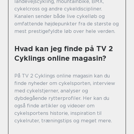
landevejscykling, mountainbike, BMX,
cykelcross og andre cykeldiscipliner.
Kanalen sender både live cykelløb og
omfattende højdepunkter fra de største og
mest prestigefyldte løb over hele verden.
Hvad kan jeg finde på TV 2
Cyklings online magasin?
På TV 2 Cyklings online magasin kan du
finde nyheder om cykelsporten, interview
med cykelstjerner, analyser og
dybdegående rytterprofiler. Her kan du
også finde artikler og videoer om
cykelsportens historie, inspiration til
cykelruter, træningstips og meget mere.