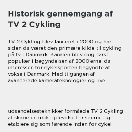
Historisk gennemgang af
TV 2 Cykling
TV 2 Cykling blev lanceret i 2000 og har
siden da været den primære kilde til cykling
på tv i Danmark. Kanalen blev dog først
populær i begyndelsen af 2000’erne, da
interessen for cykelsporten begyndte at
vokse i Danmark. Med tilgangen af
avancerede kamerateknologier og live
–
udsendelsesteknikker formåede TV 2 Cykling
at skabe en unik oplevelse for seerne og
etablere sig som førende inden for cykel