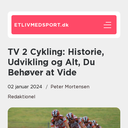
ETLIVMEDSPORT.
dk
TV 2 Cykling: Historie,
Udvikling og Alt, Du
Behøver at Vide
02 januar 2024
Peter Mortensen
Redaktionel