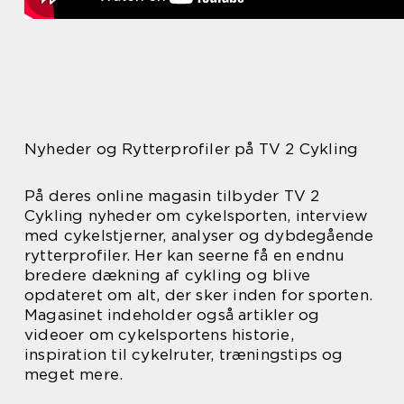
Nyheder og Rytterprofiler på TV 2 Cykling
På deres online magasin tilbyder TV 2
Cykling nyheder om cykelsporten, interview
med cykelstjerner, analyser og dybdegående
rytterprofiler. Her kan seerne få en endnu
bredere dækning af cykling og blive
opdateret om alt, der sker inden for sporten.
Magasinet indeholder også artikler og
videoer om cykelsportens historie,
inspiration til cykelruter, træningstips og
meget mere.