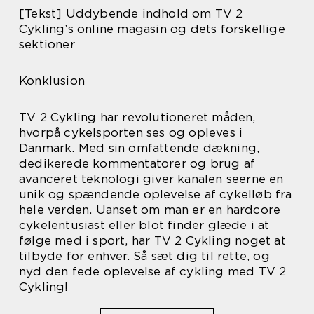
[Tekst] Uddybende indhold om TV 2
Cykling’s online magasin og dets forskellige
sektioner
Konklusion
TV 2 Cykling har revolutioneret måden,
hvorpå cykelsporten ses og opleves i
Danmark. Med sin omfattende dækning,
dedikerede kommentatorer og brug af
avanceret teknologi giver kanalen seerne en
unik og spændende oplevelse af cykelløb fra
hele verden. Uanset om man er en hardcore
cykelentusiast eller blot finder glæde i at
følge med i sport, har TV 2 Cykling noget at
tilbyde for enhver. Så sæt dig til rette, og
nyd den fede oplevelse af cykling med TV 2
Cykling!