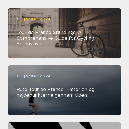
18. januar 2024
Tour de France Standings: A
Comprehensive Guide for Cycling
Enthusiasts
18. januar 2024
Rute Tour de France: Historien og
højdepunkterne gennem tiden