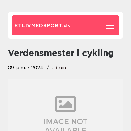
ETLIVMEDSPORT.
dk
verdensmester i cykling
09 januar 2024
admin